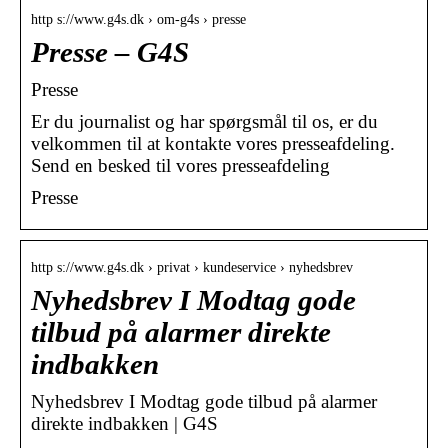
http s://www.g4s.dk › om-g4s › presse
Presse – G4S
Presse
Er du journalist og har spørgsmål til os, er du
velkommen til at kontakte vores presseafdeling.
Send en besked til vores presseafdeling
Presse
http s://www.g4s.dk › privat › kundeservice › nyhedsbrev
Nyhedsbrev I Modtag gode
tilbud på alarmer direkte
indbakken
Nyhedsbrev I Modtag gode tilbud på alarmer
direkte indbakken | G4S