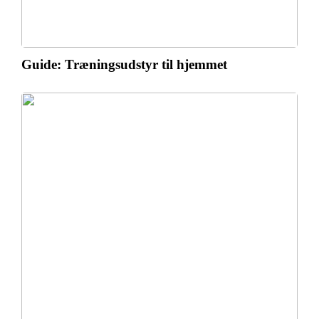
Guide: Træningsudstyr til hjemmet