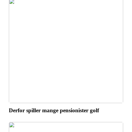
Derfor spiller mange pensionister golf