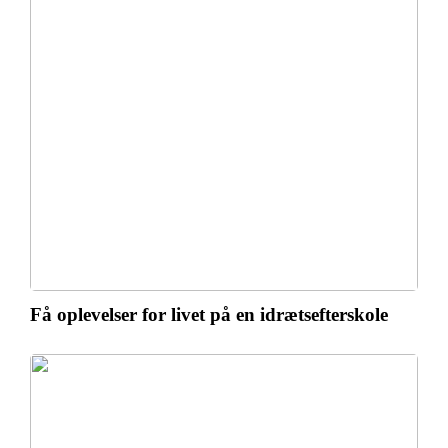
Få oplevelser for livet på en idrætsefterskole