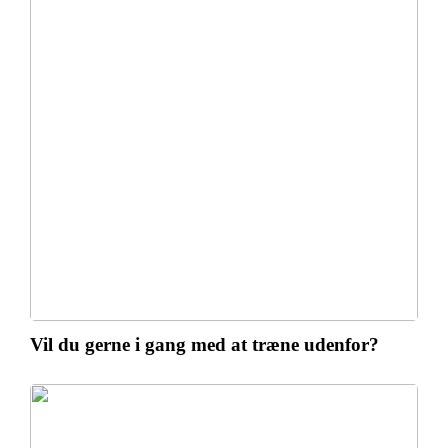
Vil du gerne i gang med at træne udenfor?