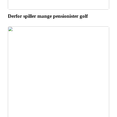
Derfor spiller mange pensionister golf