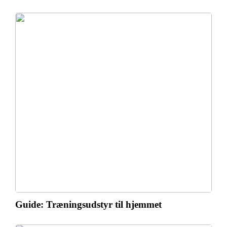
Guide: Træningsudstyr til hjemmet