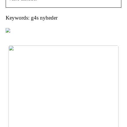
Keywords: g4s nyheder