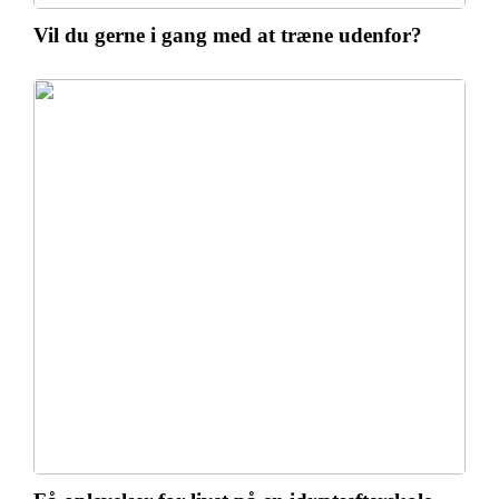
Vil du gerne i gang med at træne udenfor?