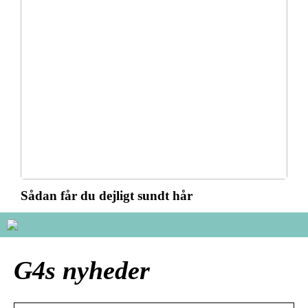
Sådan får du dejligt sundt hår
G4s nyheder