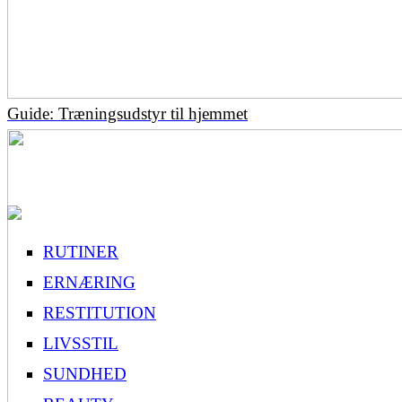
Guide: Træningsudstyr til hjemmet
RUTINER
ERNÆRING
RESTITUTION
LIVSSTIL
SUNDHED