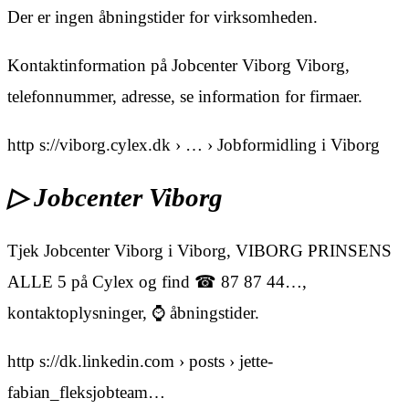
Der er ingen åbningstider for virksomheden.
Kontaktinformation på Jobcenter Viborg Viborg,
telefonnummer, adresse, se information for firmaer.
http s://viborg.cylex.dk › … › Jobformidling i Viborg
▷ Jobcenter Viborg
Tjek Jobcenter Viborg i Viborg, VIBORG PRINSENS
ALLE 5 på Cylex og find ☎ 87 87 44…,
kontaktoplysninger, ⌚ åbningstider.
http s://dk.linkedin.com › posts › jette-
fabian_fleksjobteam…