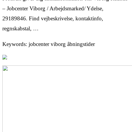
– Jobcenter Viborg / Arbejdsmarked/ Ydelse,
29189846. Find vejbeskrivelse, kontaktinfo,
regnskabstal, …
Keywords: jobcenter viborg åbningstider