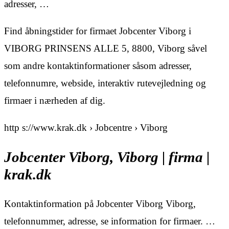
adresser, …
Find åbningstider for firmaet Jobcenter Viborg i
VIBORG PRINSENS ALLE 5, 8800, Viborg såvel
som andre kontaktinformationer såsom adresser,
telefonnumre, webside, interaktiv rutevejledning og
firmaer i nærheden af dig.
http s://www.krak.dk › Jobcentre › Viborg
Jobcenter Viborg, Viborg | firma |
krak.dk
Kontaktinformation på Jobcenter Viborg Viborg,
telefonnummer, adresse, se information for firmaer. …