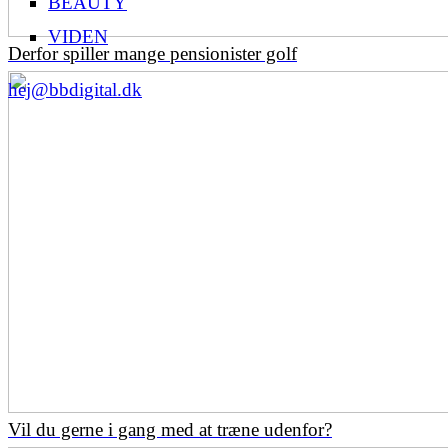
BEAUTY
VIDEN
Derfor spiller mange pensionister golf
hej@bbdigital.dk
Vil du gerne i gang med at træne udenfor?