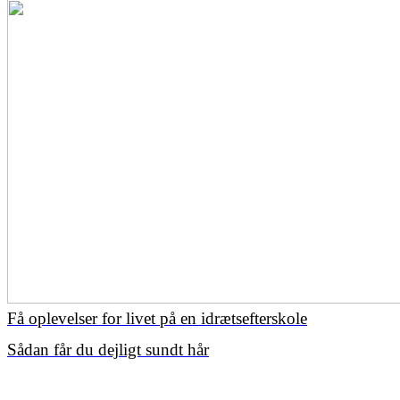
Få oplevelser for livet på en idrætsefterskole
Sådan får du dejligt sundt hår