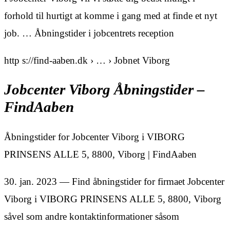
forhold til hurtigt at komme i gang med at finde et nyt
job. … Åbningstider i jobcentrets reception
http s://find-aaben.dk › … › Jobnet Viborg
Jobcenter Viborg Åbningstider –
FindAaben
Åbningstider for Jobcenter Viborg i VIBORG
PRINSENS ALLE 5, 8800, Viborg | FindAaben
30. jan. 2023 — Find åbningstider for firmaet Jobcenter
Viborg i VIBORG PRINSENS ALLE 5, 8800, Viborg
såvel som andre kontaktinformationer såsom