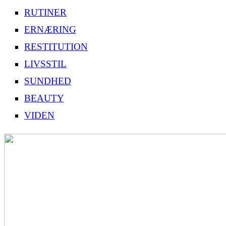
RUTINER
ERNÆRING
RESTITUTION
LIVSSTIL
SUNDHED
BEAUTY
VIDEN