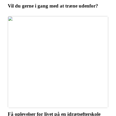
Vil du gerne i gang med at træne udenfor?
Få oplevelser for livet på en idrætsefterskole