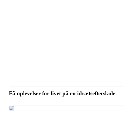
Få oplevelser for livet på en idrætsefterskole