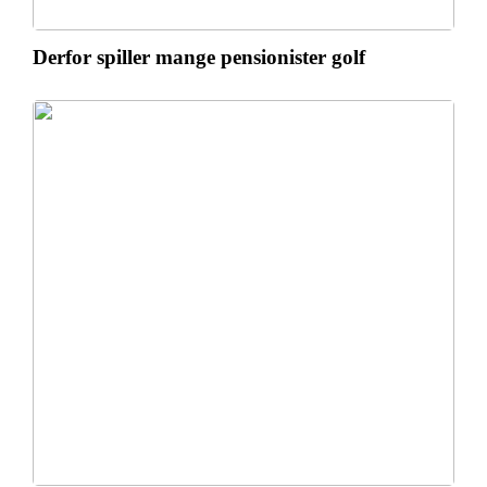
Derfor spiller mange pensionister golf