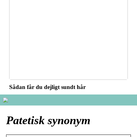
Sådan får du dejligt sundt hår
Patetisk synonym