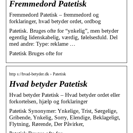
Fremmedord Patetisk
Fremmedord Patetisk – fremmedord og
forklaringer, hvad betyder ordet, ordbog
Patetisk. Bruges ofte for “ynkelig”, men betyder
egentlig lidenskabelig, værdig, følelsesfuld. Del
med andre: Type: reklame …
Patetisk Bruges ofte for
http s://hvad-betyder.dk › Patetisk
Hvad betyder Patetisk
Hvad betyder Patetisk – Hvad betyder ordet eller
forkortelsen, hjælp og forklaringer
Patetisk Synonymer: Ynkelige, Trist, Sørgelige,
Gribende, Ynkelig, Sorry, Elendige, Beklageligt,
Flytning, Rørende, Der Påvirker,