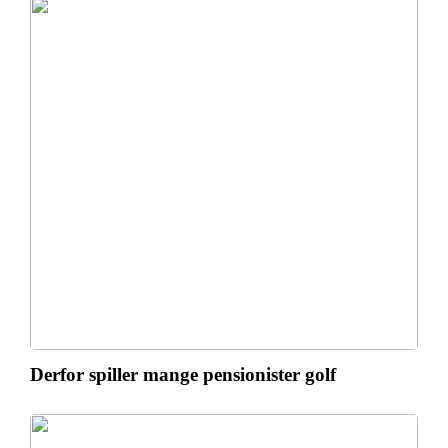
Derfor spiller mange pensionister golf