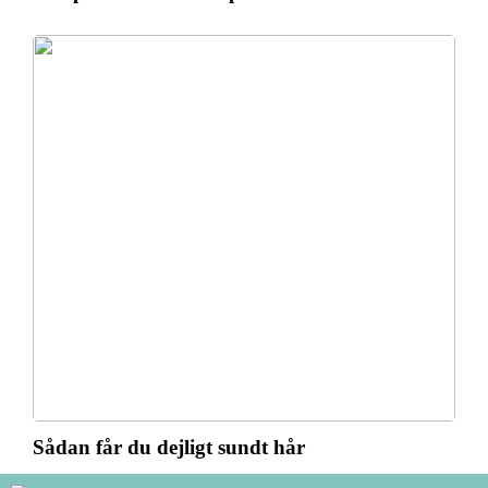
Sådan får du dejligt sundt hår