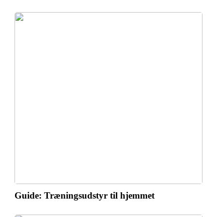
Guide: Træningsudstyr til hjemmet