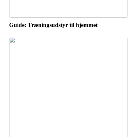
Guide: Træningsudstyr til hjemmet