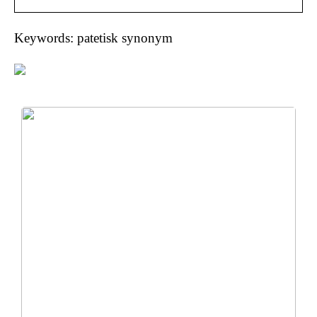
Keywords: patetisk synonym