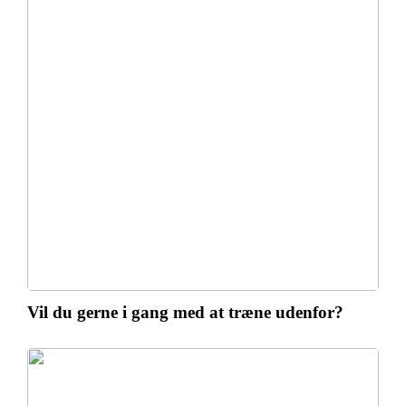
Vil du gerne i gang med at træne udenfor?