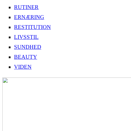
RUTINER
ERNÆRING
RESTITUTION
LIVSSTIL
SUNDHED
BEAUTY
VIDEN