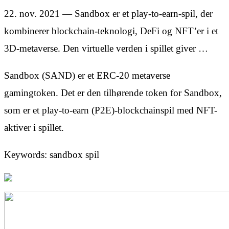
22. nov. 2021 — Sandbox er et play-to-earn-spil, der
kombinerer blockchain-teknologi, DeFi og NFT’er i et
3D-metaverse. Den virtuelle verden i spillet giver …
Sandbox (SAND) er et ERC-20 metaverse
gamingtoken. Det er den tilhørende token for Sandbox,
som er et play-to-earn (P2E)-blockchainspil med NFT-
aktiver i spillet.
Keywords: sandbox spil