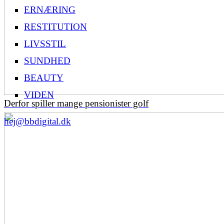
ERNÆRING
RESTITUTION
LIVSSTIL
SUNDHED
BEAUTY
VIDEN
Derfor spiller mange pensionister golf
hej@bbdigital.dk