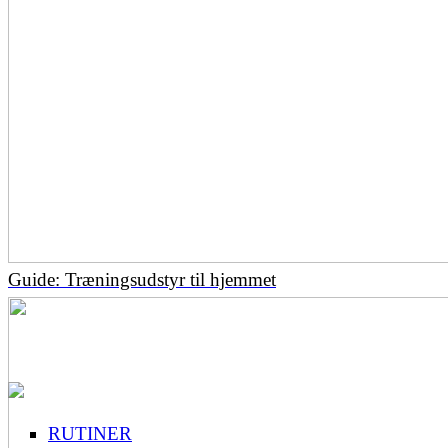
Guide: Træningsudstyr til hjemmet
RUTINER