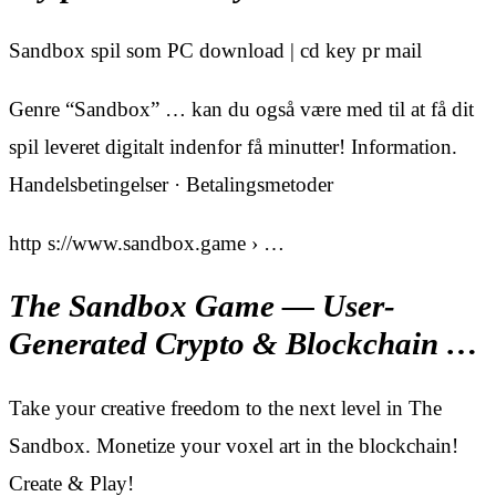
Sandbox spil som PC download | cd key pr mail
Genre “Sandbox” … kan du også være med til at få dit
spil leveret digitalt indenfor få minutter! Information.
Handelsbetingelser · Betalingsmetoder
http s://www.sandbox.game › …
The Sandbox Game — User-
Generated Crypto & Blockchain …
Take your creative freedom to the next level in The
Sandbox. Monetize your voxel art in the blockchain!
Create & Play!