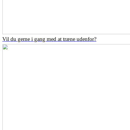
Vil du gerne i gang med at træne udenfor?