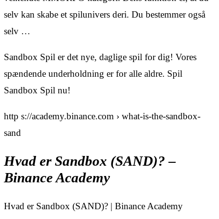
selv kan skabe et spilunivers deri. Du bestemmer også
selv …
Sandbox Spil er det nye, daglige spil for dig! Vores
spændende underholdning er for alle aldre. Spil
Sandbox Spil nu!
http s://academy.binance.com › what-is-the-sandbox-
sand
Hvad er Sandbox (SAND)? –
Binance Academy
Hvad er Sandbox (SAND)? | Binance Academy