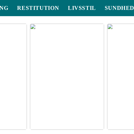
NG
RESTITUTION
LIVSSTIL
SUNDHE