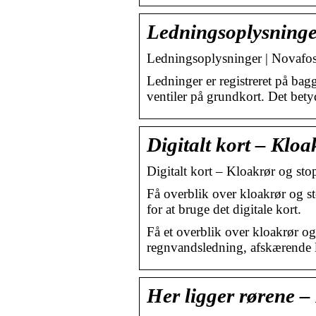
Ledningsoplysninge
Ledningsoplysninger | Novafo
Ledninger er registreret på bag
ventiler på grundkort. Det bety
Digitalt kort – Klo
Digitalt kort – Kloakrør og st
Få overblik over kloakrør og s
for at bruge det digitale kort.
Få et overblik over kloakrør 
regnvandsledning, afskærende
Her ligger rørene –