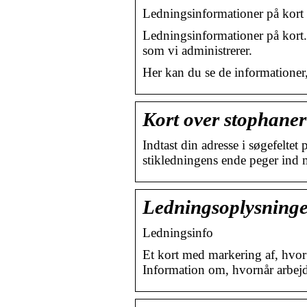
Ledningsinformationer på kort
Ledningsinformationer på kort.
som vi administrerer.
Her kan du se de informationer
Kort over stophan
Indtast din adresse i søgefelte
stikledningens ende peger ind 
Ledningsoplysninge
Ledningsinfo
Et kort med markering af, hvor 
Information om, hvornår arbejd